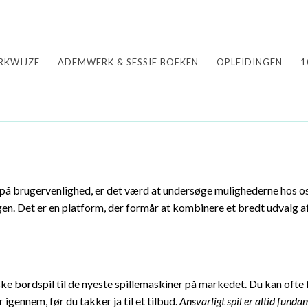
RKWIJZE
ADEMWERK & SESSIE BOEKEN
OPLEIDINGEN
1
 på brugervenlighed, er det værd at undersøge mulighederne hos o
gen. Det er en platform, der formår at kombinere et bredt udvalg 
ser
ke bordspil til de nyeste spillemaskiner på markedet. Du kan ofte 
r igennem, før du takker ja til et tilbud.
Ansvarligt spil er altid funda