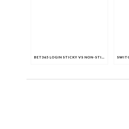
BET365 LOGIN STICKY VS NON-STICKY WELCOME BONUS