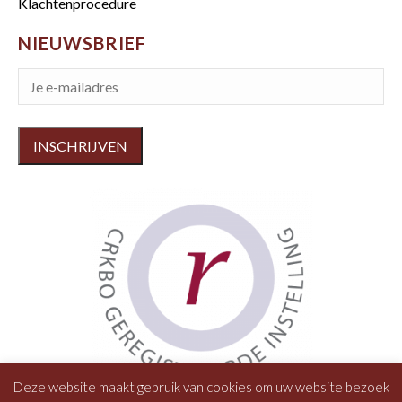
Klachtenprocedure
NIEUWSBRIEF
Deze website maakt gebruik van cookies om uw website bezoek