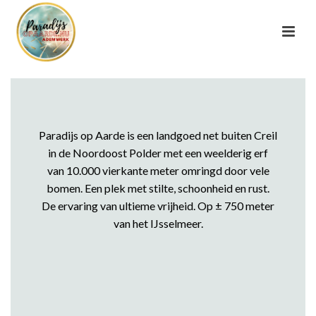
Paradijs op Aarde is een landgoed net buiten Creil
in de Noordoost Polder met een weelderig erf
van 10.000 vierkante meter omringd door vele
bomen. Een plek met stilte, schoonheid en rust.
De ervaring van ultieme vrijheid. Op ± 750 meter
van het IJsselmeer.