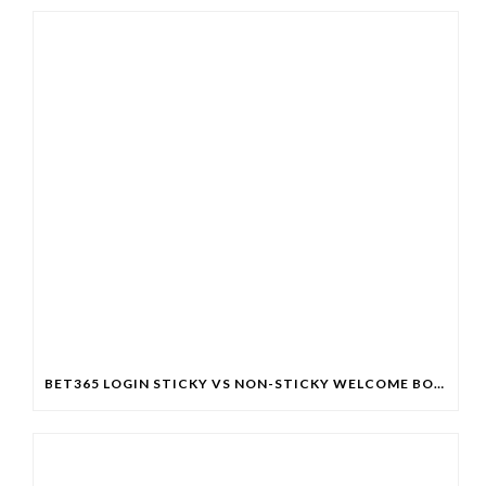
BET365 LOGIN STICKY VS NON-STICKY WELCOME BONUS