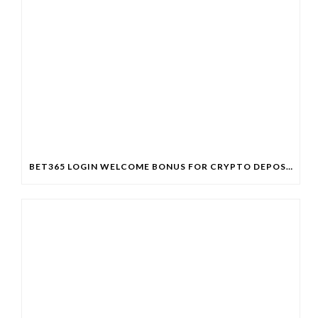
BET365 LOGIN WELCOME BONUS FOR CRYPTO DEPOSITS: SPECIAL TERMS