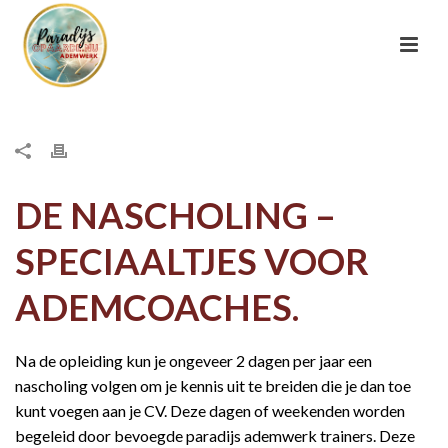
DE NASCHOLING –
SPECIAALTJES VOOR
ADEMCOACHES.
Na de opleiding kun je ongeveer 2 dagen per jaar een
nascholing volgen om je kennis uit te breiden die je dan toe
kunt voegen aan je CV. Deze dagen of weekenden worden
begeleid door bevoegde paradijs ademwerk trainers. Deze