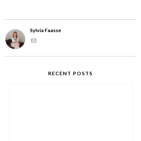
Sylvia Faasse
RECENT POSTS