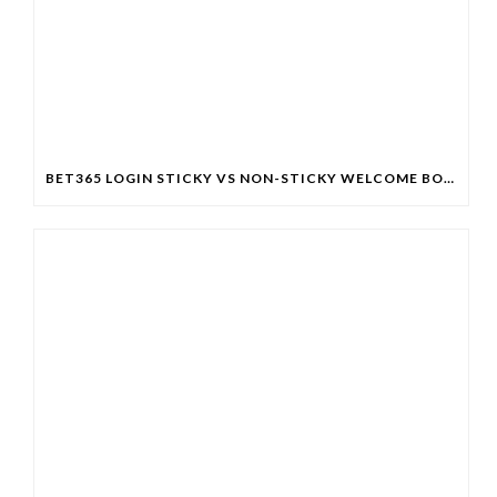
BET365 LOGIN STICKY VS NON-STICKY WELCOME BONUS