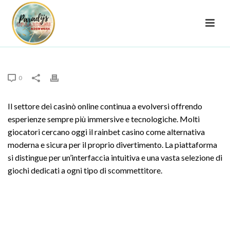
0
Il settore dei casinò online continua a evolversi offrendo
esperienze sempre più immersive e tecnologiche. Molti
giocatori cercano oggi il
rainbet casino
come alternativa
moderna e sicura per il proprio divertimento. La piattaforma
si distingue per un’interfaccia intuitiva e una vasta selezione di
giochi dedicati a ogni tipo di scommettitore.
Perché scegliere questa
piattaforma