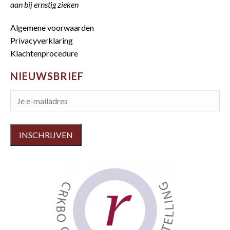
aan bij ernstig zieken
Algemene voorwaarden
Privacyverklaring
Klachtenprocedure
NIEUWSBRIEF