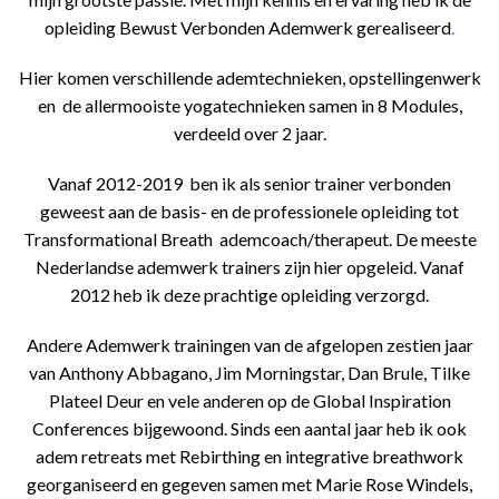
opleiding
Bewust Verbonden Ademwerk ge
realiseerd
.
Hier komen verschillende ademtechnieken, opstellingenwerk
en de allermooiste yogatechnieken samen in 8 Modules,
verdeeld over 2 jaar.
Vanaf 2012-2019 ben ik als senior trainer verbonden
geweest aan de basis- en de professionele opleiding tot
Transformational Breath ademcoach/therapeut. De meeste
Nederlandse ademwerk trainers zijn hier opgeleid. Vanaf
2012 heb ik deze prachtige opleiding verzorgd.
Andere Ademwerk trainingen van de afgelopen zestien jaar
van Anthony Abbagano, Jim Morningstar, Dan Brule, Tilke
Plateel Deur en vele anderen op de Global Inspiration
Conferences bijgewoond. Sinds een aantal jaar heb ik ook
adem retreats met Rebirthing en integrative breathwork
georganiseerd en gegeven samen met Marie Rose Windels,