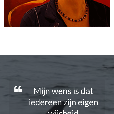
Mijn wens is dat
iedereen zijn eigen
wijsheid