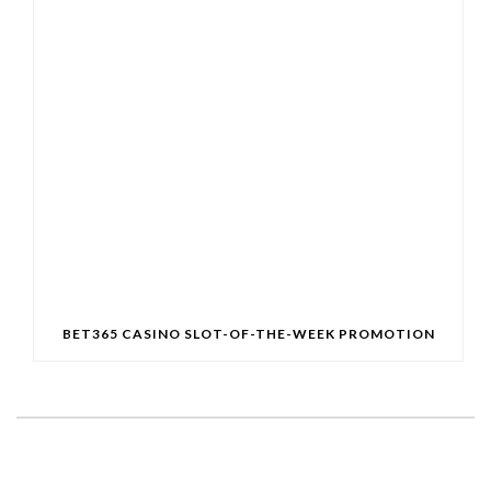
BET365 CASINO SLOT-OF-THE-WEEK PROMOTION