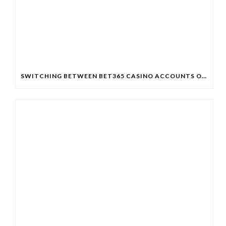
SWITCHING BETWEEN BET365 CASINO ACCOUNTS ON ONE DEVICE