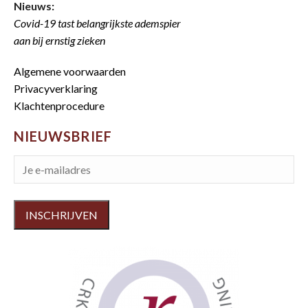
Nieuws:
Covid-19 tast belangrijkste ademspier
aan bij ernstig zieken
Algemene voorwaarden
Privacyverklaring
Klachtenprocedure
NIEUWSBRIEF