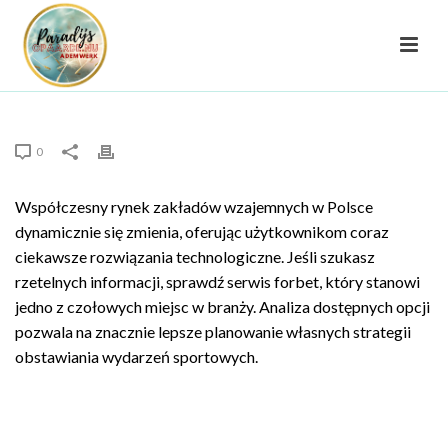
0
Współczesny rynek zakładów wzajemnych w Polsce
dynamicznie się zmienia, oferując użytkownikom coraz
ciekawsze rozwiązania technologiczne. Jeśli szukasz
rzetelnych informacji, sprawdź serwis
forbet
, który stanowi
jedno z czołowych miejsc w branży. Analiza dostępnych opcji
pozwala na znacznie lepsze planowanie własnych strategii
obstawiania wydarzeń sportowych.
Kluczowe aspekty