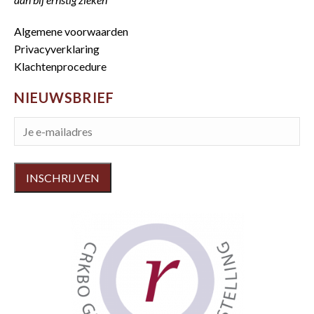
Algemene voorwaarden
Privacyverklaring
Klachtenprocedure
NIEUWSBRIEF