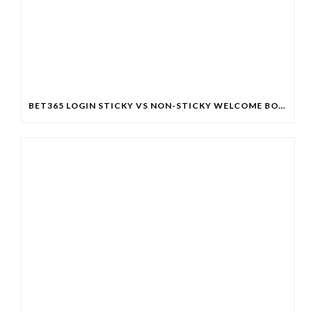
BET365 LOGIN STICKY VS NON-STICKY WELCOME BONUS