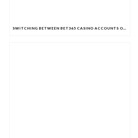
SWITCHING BETWEEN BET365 CASINO ACCOUNTS ON ONE DEVICE