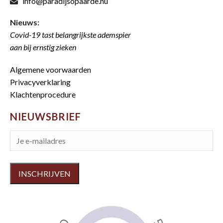
info@paradijsopaarde.nu
Nieuws:
Covid-19 tast belangrijkste ademspier
aan bij ernstig zieken
Algemene voorwaarden
Privacyverklaring
Klachtenprocedure
NIEUWSBRIEF