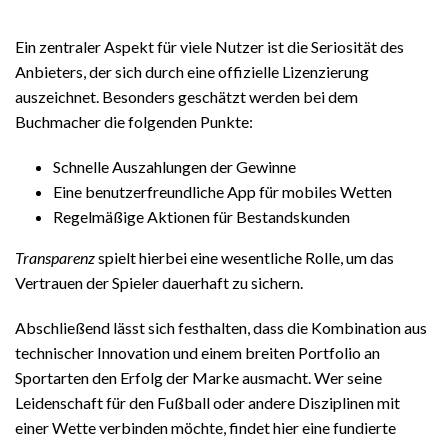
Ein zentraler Aspekt für viele Nutzer ist die Seriosität des
Anbieters, der sich durch eine offizielle Lizenzierung
auszeichnet. Besonders geschätzt werden bei dem
Buchmacher die folgenden Punkte:
Schnelle Auszahlungen der Gewinne
Eine benutzerfreundliche App für mobiles Wetten
Regelmäßige Aktionen für Bestandskunden
Transparenz
spielt hierbei eine wesentliche Rolle, um das
Vertrauen der Spieler dauerhaft zu sichern.
Abschließend lässt sich festhalten, dass die Kombination aus
technischer Innovation und einem breiten Portfolio an
Sportarten den Erfolg der Marke ausmacht. Wer seine
Leidenschaft für den Fußball oder andere Disziplinen mit
einer Wette verbinden möchte, findet hier eine fundierte