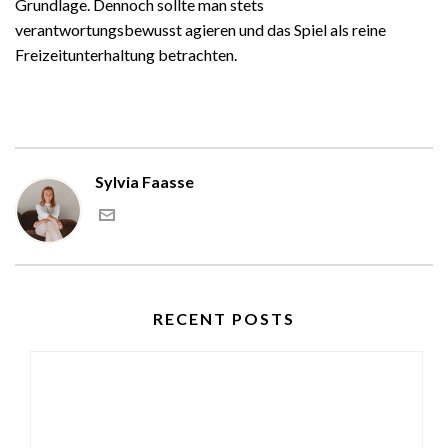
Grundlage. Dennoch sollte man stets
verantwortungsbewusst agieren und das Spiel als reine
Freizeitunterhaltung betrachten.
Sylvia Faasse
RECENT POSTS