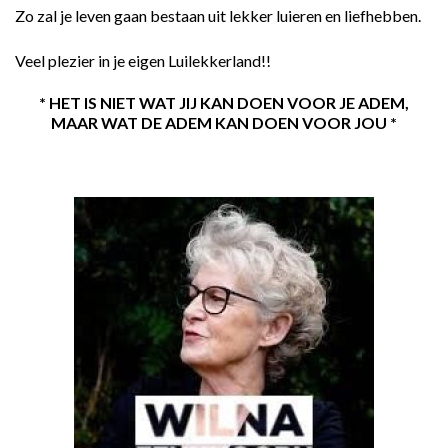
Zo zal je leven gaan bestaan uit lekker luieren en liefhebben.
Veel plezier in je eigen Luilekkerland!!
* HET IS NIET WAT JIJ KAN DOEN VOOR JE ADEM,
MAAR WAT DE ADEM KAN DOEN VOOR JOU *