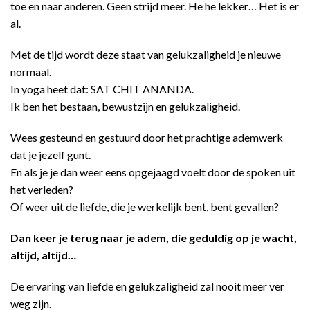
toe en naar anderen. Geen strijd meer. He he lekker… Het is er
al.
Met de tijd wordt deze staat van gelukzaligheid je nieuwe
normaal.
In yoga heet dat: SAT CHIT ANANDA.
Ik ben het bestaan, bewustzijn en gelukzaligheid.
Wees gesteund en gestuurd door het prachtige ademwerk
dat je jezelf gunt.
En als je je dan weer eens opgejaagd voelt door de spoken uit
het verleden?
Of weer uit de liefde, die je werkelijk bent, bent gevallen?
Dan keer je terug naar je adem, die geduldig op je wacht,
altijd, altijd…
De ervaring van liefde en gelukzaligheid zal nooit meer ver
weg zijn.