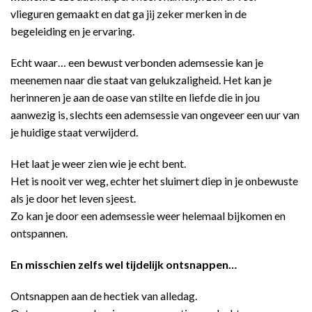
vlieguren gemaakt en dat ga jij zeker merken in de
begeleiding en je ervaring.
Echt waar… een bewust verbonden ademsessie kan je
meenemen naar die staat van gelukzaligheid. Het kan je
herinneren je aan de oase van stilte en liefde die in jou
aanwezig is, slechts een ademsessie van ongeveer een uur van
je huidige staat verwijderd.
Het laat je weer zien wie je echt bent.
Het is nooit ver weg, echter het sluimert diep in je onbewuste
als je door het leven sjeest.
Zo kan je door een ademsessie weer helemaal bijkomen en
ontspannen.
En misschien zelfs wel tijdelijk ontsnappen…
Ontsnappen aan de hectiek van alledag.