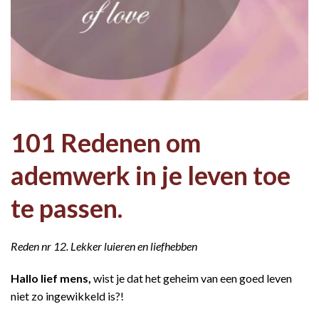
101 Redenen om
ademwerk in je leven toe
te passen.
Reden nr 12. Lekker luieren en liefhebben
Hallo lief mens,
wist je dat het geheim van een goed leven
niet zo ingewikkeld is?!