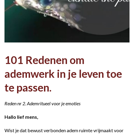
101 Redenen om
ademwerk in je leven toe
te passen.
Reden nr 2. Ademritueel voor je emoties
Hallo lief mens,
Wist je dat bewust verbonden adem ruimte vrijmaakt voor