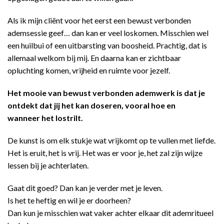
Als ik mijn cliënt voor het eerst een bewust verbonden
ademsessie geef… dan kan er veel loskomen. Misschien wel
een huilbui of een uitbarsting van boosheid. Prachtig, dat is
allemaal welkom bij mij. En daarna kan er zichtbaar
opluchting komen, vrijheid en ruimte voor jezelf.
Het mooie van bewust verbonden ademwerk is dat je
ontdekt dat jij het kan doseren, vooral hoe en
wanneer het lostrilt.
De kunst is om elk stukje wat vrijkomt op te vullen met liefde.
Het is eruit, het is vrij. Het was er voor je, het zal zijn wijze
lessen bij je achterlaten.
Gaat dit goed? Dan kan je verder met je leven.
Is het te heftig en wil je er doorheen?
Dan kun je misschien wat vaker achter elkaar dit ademritueel