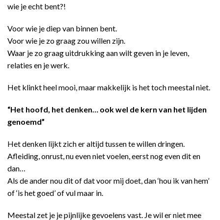
wie je echt bent?!
Voor wie je diep van binnen bent.
Voor wie je zo graag zou willen zijn.
Waar je zo graag uitdrukking aan wilt geven in je leven,
relaties en je werk.
Het klinkt heel mooi, maar makkelijk is het toch meestal niet.
“Het hoofd, het denken… ook wel de kern van het lijden
genoemd”
Het denken lijkt zich er altijd tussen te willen dringen.
Afleiding, onrust, nu even niet voelen, eerst nog even dit en
dan…
Als de ander nou dit of dat voor mij doet, dan ‘hou ik van hem’
of ‘is het goed’ of vul maar in.
Meestal zet je je pijnlijke gevoelens vast. Je wil er niet mee