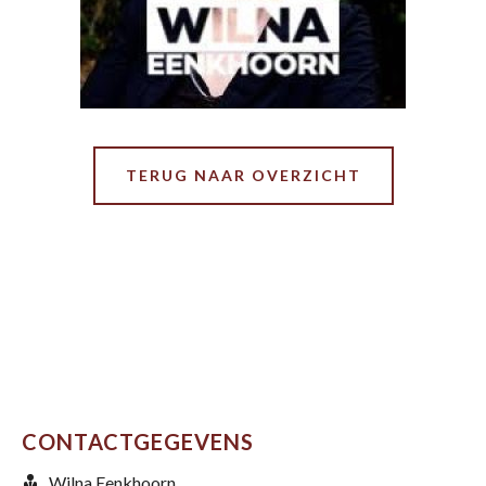
TERUG NAAR OVERZICHT
CONTACTGEGEVENS
Wilna Eenkhoorn