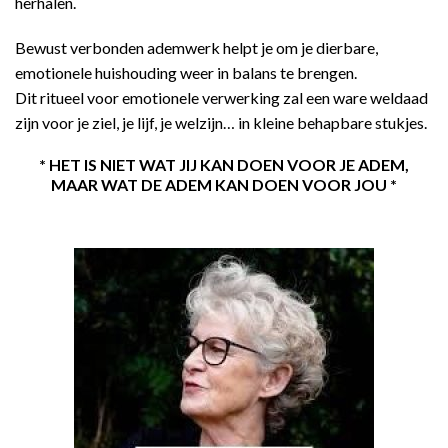
herhalen.
Bewust verbonden ademwerk helpt je om je dierbare,
emotionele huishouding weer in balans te brengen.
Dit ritueel voor emotionele verwerking zal een ware weldaad
zijn voor je ziel, je lijf, je welzijn… in kleine behapbare stukjes.
* HET IS NIET WAT JIJ KAN DOEN VOOR JE ADEM,
MAAR WAT DE ADEM KAN DOEN VOOR JOU *