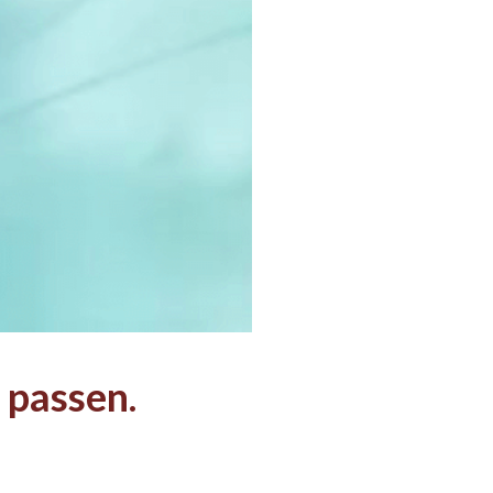
 passen.