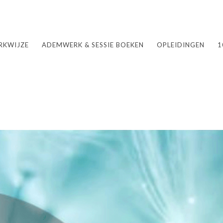
RKWIJZE
ADEMWERK & SESSIE BOEKEN
OPLEIDINGEN
1