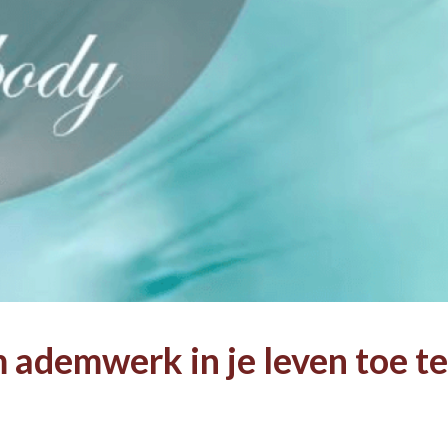
ademwerk in je leven toe te