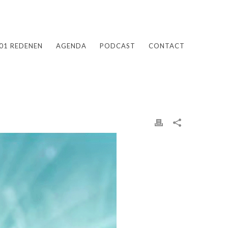
01 REDENEN
AGENDA
PODCAST
CONTACT