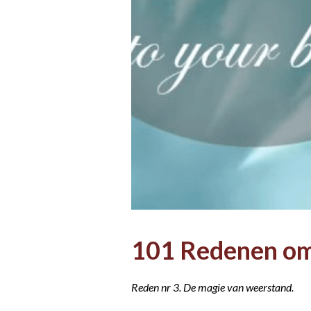
101 Redenen om 
Reden nr 3. De magie van weerstand.