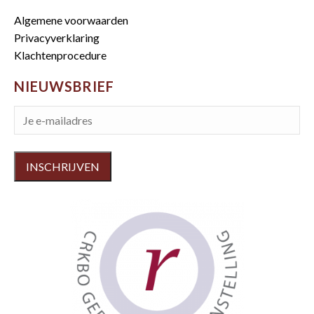
Algemene voorwaarden
Privacyverklaring
Klachtenprocedure
NIEUWSBRIEF