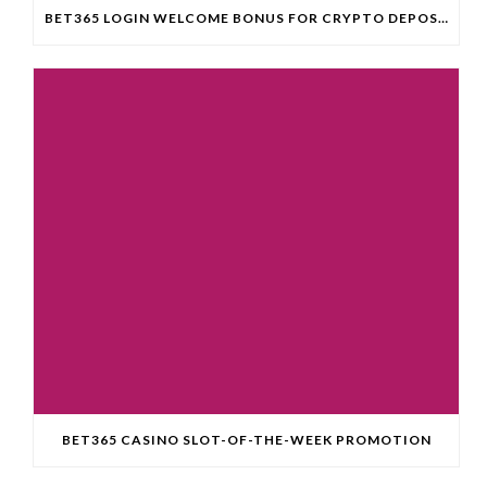
BET365 LOGIN WELCOME BONUS FOR CRYPTO DEPOSITS: SPECIAL TERMS
BET365 CASINO SLOT-OF-THE-WEEK PROMOTION