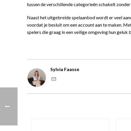
tussen de verschillende categorieën schakelt zonder 
Naast het uitgebreide spelaanbod wordt er veel aand
voordat je besluit om een account aan te maken. Met
spelers die graag in een veilige omgeving hun geluk
Sylvia Faasse