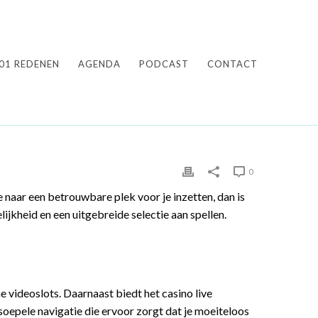
01 REDENEN
AGENDA
PODCAST
CONTACT
0
e naar een betrouwbare plek voor je inzetten, dan is
jkheid en een uitgebreide selectie aan spellen.
videoslots. Daarnaast biedt het casino live
soepele navigatie die ervoor zorgt dat je moeiteloos