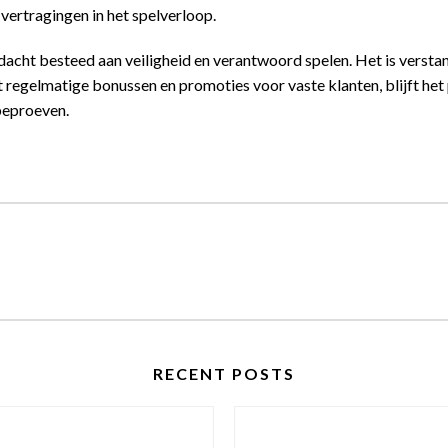
vertragingen in het spelverloop.
acht besteed aan veiligheid en verantwoord spelen. Het is verstan
 regelmatige bonussen en promoties voor vaste klanten, blijft he
 beproeven.
RECENT POSTS