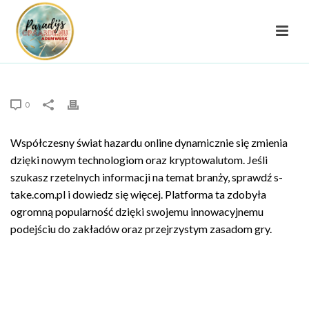
0
Współczesny świat hazardu online dynamicznie się zmienia
dzięki nowym technologiom oraz kryptowalutom. Jeśli
szukasz rzetelnych informacji na temat branży, sprawdź
s-
take.com.pl
i dowiedz się więcej. Platforma ta zdobyła
ogromną popularność dzięki swojemu innowacyjnemu
podejściu do zakładów oraz przejrzystym zasadom gry.
Innowacyjna oferta dla
graczy