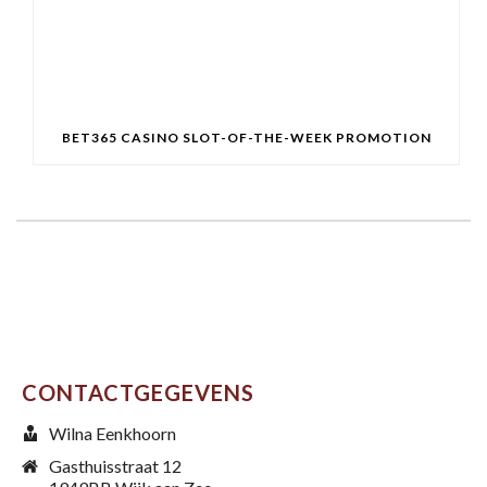
BET365 CASINO SLOT-OF-THE-WEEK PROMOTION
CONTACTGEGEVENS
Wilna Eenkhoorn
Gasthuisstraat 12