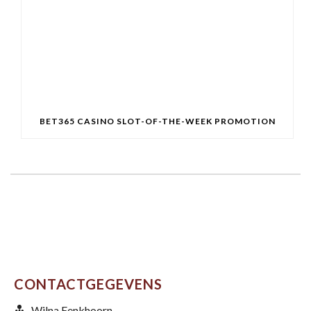
BET365 CASINO SLOT-OF-THE-WEEK PROMOTION
CONTACTGEGEVENS
Wilna Eenkhoorn