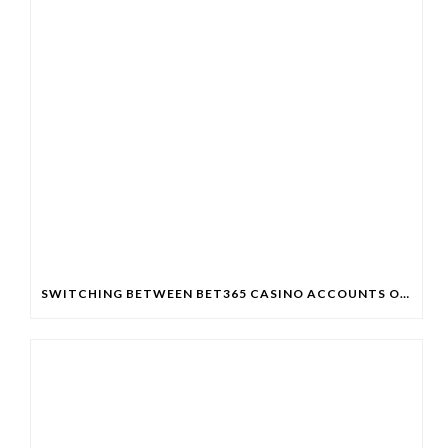
SWITCHING BETWEEN BET365 CASINO ACCOUNTS ON ONE DEVICE