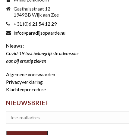
Gasthuisstraat 12
1949BB Wijk aan Zee
+31 (0)6 21 54 12 29
info@paradijsopaarde.nu
Nieuws:
Covid-19 tast belangrijkste ademspier
aan bij ernstig zieken
Algemene voorwaarden
Privacyverklaring
Klachtenprocedure
NIEUWSBRIEF